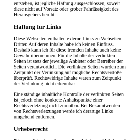
entstehen, ist jegliche Haftung ausgeschlossen, soweit
diese nicht auf Vorsatz oder grober Fahrlässigkeit des
Herausgebers beruht.
Haftung für Links
Diese Webseiten enthalten externe Links zu Webseiten
Dritter. Auf deren Inhalte habe ich keinen Einfluss.
Deshalb kann ich für diese fremden Inhalte auch keine
Gewähr übernehmen. Für die Inhalte der verlinkten
Seiten ist stets der jeweilige Anbieter oder Betreiber der
Seiten verantwortlich. Die verlinkten Seiten wurden zum
Zeitpunkt der Verlinkung auf mögliche Rechtsverstöße
überprüft. Rechtswidrige Inhalte waren zum Zeitpunkt
der Verlinkung nicht erkennbar.
Eine ständige inhaltliche Kontrolle der verlinkten Seiten
ist jedoch ohne konkrete Anhaltspunkte einer
Rechtsverletzung nicht zumutbar. Bei Bekanntwerden
von Rechtsverletzungen werde ich derartige Links
umgehend entfernen.
Urheberrecht