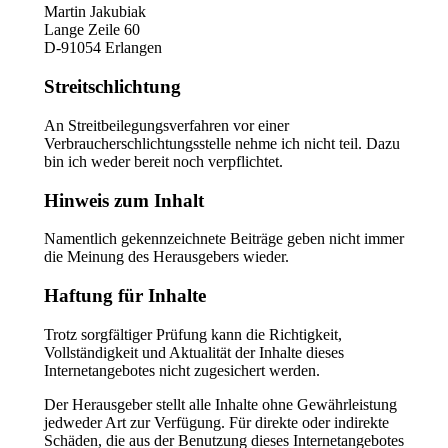
Martin Jakubiak
Lange Zeile 60
D-91054 Erlangen
Streitschlichtung
An Streitbeilegungsverfahren vor einer
Verbraucherschlichtungsstelle nehme ich nicht teil. Dazu
bin ich weder bereit noch verpflichtet.
Hinweis zum Inhalt
Namentlich gekennzeichnete Beiträge geben nicht immer
die Meinung des Herausgebers wieder.
Haftung für Inhalte
Trotz sorgfältiger Prüfung kann die Richtigkeit,
Vollständigkeit und Aktualität der Inhalte dieses
Internetangebotes nicht zugesichert werden.
Der Herausgeber stellt alle Inhalte ohne Gewährleistung
jedweder Art zur Verfügung. Für direkte oder indirekte
Schäden, die aus der Benutzung dieses Internetangebotes