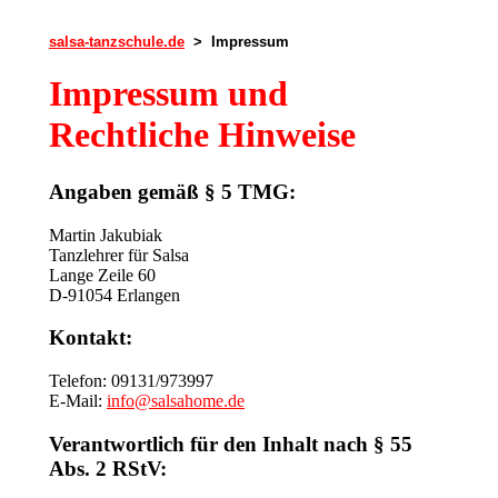
salsa-tanzschule.de
> Impressum
Impressum und
Rechtliche Hinweise
Angaben gemäß § 5 TMG:
Martin Jakubiak
Tanzlehrer für Salsa
Lange Zeile 60
D-91054 Erlangen
Kontakt:
Telefon: 09131/973997
E-Mail:
info@salsahome.de
Verantwortlich für den Inhalt nach § 55
Abs. 2 RStV: